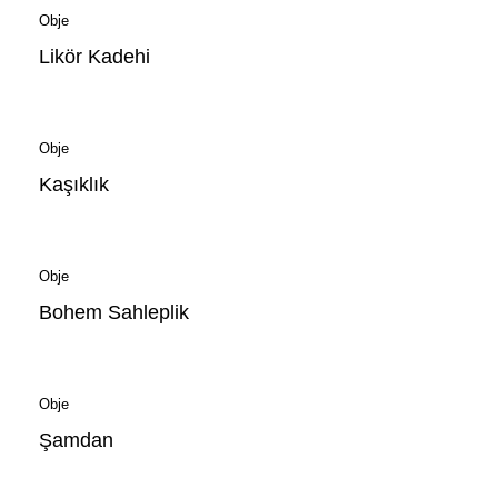
Obje
Likör Kadehi
Obje
Kaşıklık
Obje
Bohem Sahleplik
Obje
Şamdan